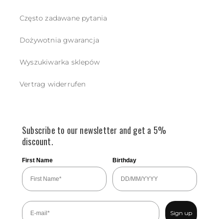
Często zadawane pytania
Dożywotnia gwarancja
Wyszukiwarka sklepów
Vertrag widerrufen
Subscribe to our newsletter and get a 5%
discount.
First Name
Birthday
Sign up