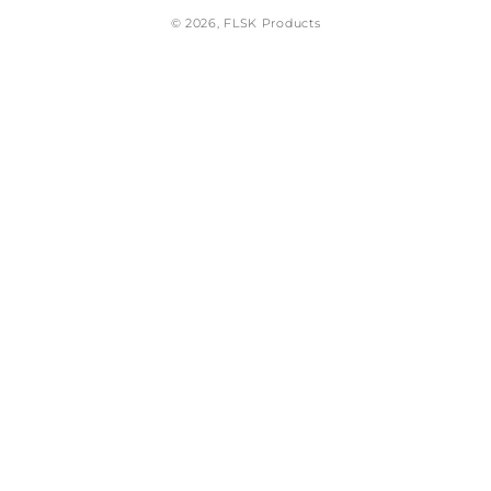
© 2026,
FLSK Products