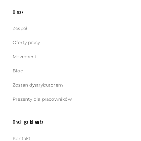
O nas
Zespół
Oferty pracy
Movement
Blog
Zostań dystrybutorem
Prezenty dla pracowników
Obsługa klienta
Kontakt