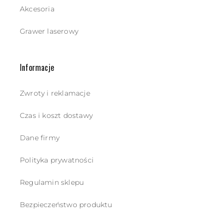
Akcesoria
Grawer laserowy
Informacje
Zwroty i reklamacje
Czas i koszt dostawy
Dane firmy
Polityka prywatności
Regulamin sklepu
Bezpieczeństwo produktu