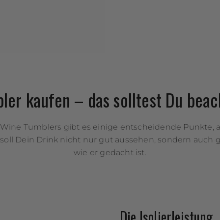
ler kaufen – das solltest Du beac
 Wine Tumblers gibt es einige entscheidende Punkte, a
ich soll Dein Drink nicht nur gut aussehen, sondern auc
wie er gedacht ist.
Die Isolierleistung