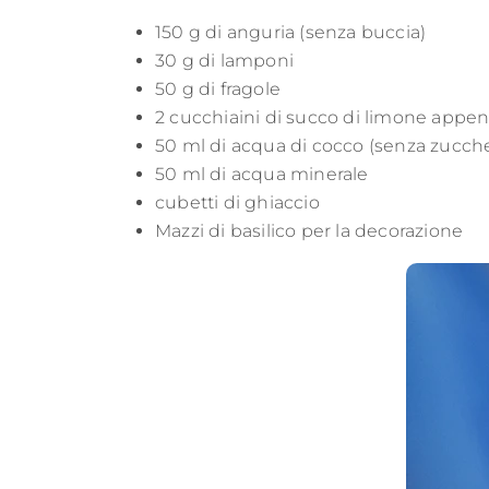
150 g di anguria (senza buccia)
30 g di lamponi
50 g di fragole
2 cucchiaini di succo di limone app
50 ml di acqua di cocco (senza zucche
50 ml di acqua minerale
cubetti di ghiaccio
Mazzi di basilico per la decorazione