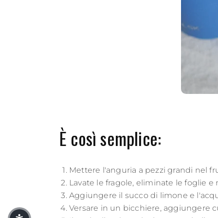
È così semplice:
Mettere l'anguria a pezzi grandi nel frul
Lavate le fragole, eliminate le foglie e
Aggiungere il succo di limone e l'acq
Versare in un bicchiere, aggiungere c