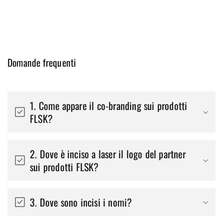
Domande frequenti
1. Come appare il co-branding sui prodotti
FLSK?
2. Dove è inciso a laser il logo del partner
sui prodotti FLSK?
3. Dove sono incisi i nomi?