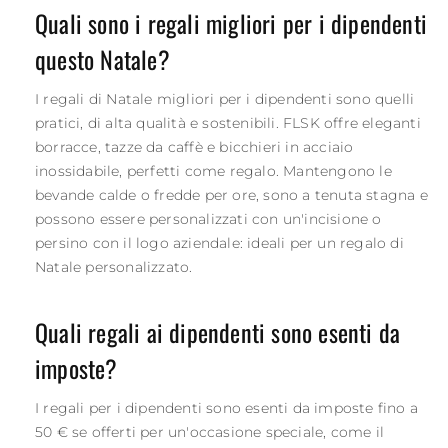
Quali sono i regali migliori per i dipendenti
questo Natale?
I regali di Natale migliori per i dipendenti sono quelli
pratici, di alta qualità e sostenibili. FLSK offre eleganti
borracce, tazze da caffè e bicchieri in acciaio
inossidabile, perfetti come regalo. Mantengono le
bevande calde o fredde per ore, sono a tenuta stagna e
possono essere personalizzati con un'incisione o
persino con il logo aziendale: ideali per un regalo di
Natale personalizzato.
Quali regali ai dipendenti sono esenti da
imposte?
I regali per i dipendenti sono esenti da imposte fino a
50 € se offerti per un'occasione speciale, come il