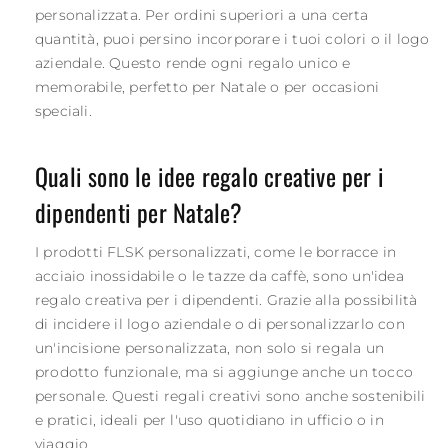
personalizzata. Per ordini superiori a una certa
quantità, puoi persino incorporare i tuoi colori o il logo
aziendale. Questo rende ogni regalo unico e
memorabile, perfetto per Natale o per occasioni
speciali.
Quali sono le idee regalo creative per i
dipendenti per Natale?
I prodotti FLSK personalizzati, come le borracce in
acciaio inossidabile o le tazze da caffè, sono un'idea
regalo creativa per i dipendenti. Grazie alla possibilità
di incidere il logo aziendale o di personalizzarlo con
un'incisione personalizzata, non solo si regala un
prodotto funzionale, ma si aggiunge anche un tocco
personale. Questi regali creativi sono anche sostenibili
e pratici, ideali per l'uso quotidiano in ufficio o in
viaggio.