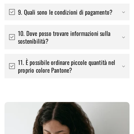
9. Quali sono le condizioni di pagamento?
10. Dove posso trovare informazioni sulla
sostenibilità?
11. È possibile ordinare piccole quantità nel
proprio colore Pantone?