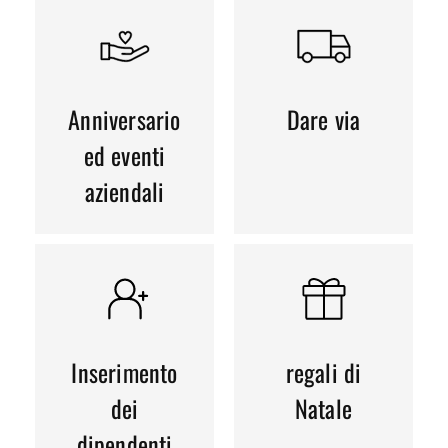
Anniversario
Dare via
ed eventi
aziendali
Inserimento
regali di
dei
Natale
dipendenti