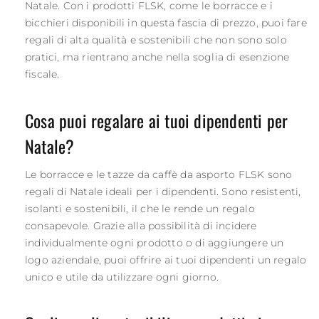
Natale. Con i prodotti FLSK, come le borracce e i
bicchieri disponibili in questa fascia di prezzo, puoi fare
regali di alta qualità e sostenibili che non sono solo
pratici, ma rientrano anche nella soglia di esenzione
fiscale.
Cosa puoi regalare ai tuoi dipendenti per
Natale?
Le borracce e le tazze da caffè da asporto FLSK sono
regali di Natale ideali per i dipendenti. Sono resistenti,
isolanti e sostenibili, il che le rende un regalo
consapevole. Grazie alla possibilità di incidere
individualmente ogni prodotto o di aggiungere un
logo aziendale, puoi offrire ai tuoi dipendenti un regalo
unico e utile da utilizzare ogni giorno.