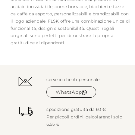
acciaio inossidabile, come borracce, bicchieri e tazze
da caffè da asporto, personalizzabili e brandizzabili con
il logo aziendale, FLSK offre una combinazione unica di
funzionalità, design e sostenibilità. Questi regali
originali sono perfetti per dimostrare la propria
gratitudine ai dipendenti.
servizio clienti personale
WhatsApp
spedizione gratuita da 60 €
Per piccoli ordini, calcolare
noi solo
6,95 €.