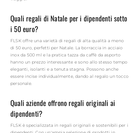
Quali regali di Natale per i dipendenti sotto
i 50 euro?
FLSK offre una varietà di regali di alta qualità a meno
di 50 euro, perfetti per Natale. La borraccia in acciaio
inox da 500 ml e la pratica tazza da caffè da asporto
hanno un prezzo interessante e sono allo stesso tempo
eleganti, isolanti e a tenuta stagna. Possono anche
essere incise individualmente, dando al regalo un tocco
personale.
Quali aziende offrono regali originali ai
dipendenti?
FLSK è specializzata in regali originali e sostenibili per i
dipendenti. Con un'ampia selezione di prodotti in