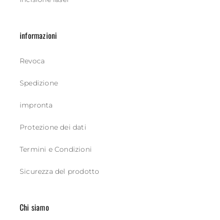
informazioni
Revoca
Spedizione
impronta
Protezione dei dati
Termini e Condizioni
Sicurezza del prodotto
Chi siamo