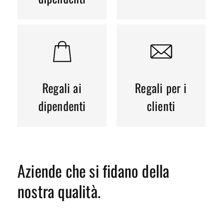
Regali ai
Regali per i
dipendenti
clienti
Aziende che si fidano della
nostra qualità.