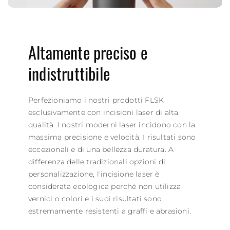
Altamente preciso e
indistruttibile
Perfezioniamo i nostri prodotti FLSK
esclusivamente con incisioni laser di alta
qualità. I ​​nostri moderni laser incidono con la
massima precisione e velocità. I ​​risultati sono
eccezionali e di una bellezza duratura. A
differenza delle tradizionali opzioni di
personalizzazione, l'incisione laser è
considerata ecologica perché non utilizza
vernici o colori e i suoi risultati sono
estremamente resistenti a graffi e abrasioni.