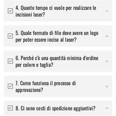
4. Quanto tempo ci vuole per realizzare le
incisioni laser?
5. Quale formato di file deve avere un logo
per poter essere inciso al laser?
6. Perché c'è una quantità minima d'ordine
per colore e taglia?
7. Come funziona il processo di
approvazione?
8. Ci sono costi di spedizione aggiuntivi?