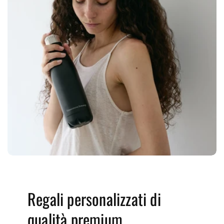
Regali personalizzati di
qualità premium