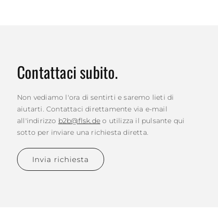
Contattaci subito.
Non vediamo l'ora di sentirti e saremo lieti di
aiutarti. Contattaci direttamente via e-mail
all'indirizzo
b2b@flsk.de
o utilizza il pulsante qui
sotto per inviare una richiesta diretta.
Invia richiesta