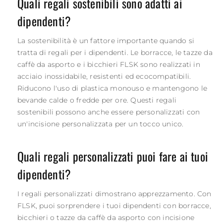
Quali regali sostenibili sono adatti ai
dipendenti?
La sostenibilità è un fattore importante quando si
tratta di regali per i dipendenti. Le borracce, le tazze da
caffè da asporto e i bicchieri FLSK sono realizzati in
acciaio inossidabile, resistenti ed ecocompatibili.
Riducono l'uso di plastica monouso e mantengono le
bevande calde o fredde per ore. Questi regali
sostenibili possono anche essere personalizzati con
un'incisione personalizzata per un tocco unico.
Quali regali personalizzati puoi fare ai tuoi
dipendenti?
I regali personalizzati dimostrano apprezzamento. Con
FLSK, puoi sorprendere i tuoi dipendenti con borracce,
bicchieri o tazze da caffè da asporto con incisione