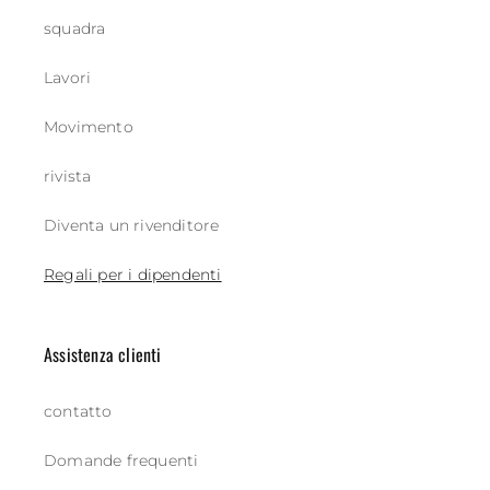
squadra
Lavori
Movimento
rivista
Diventa un rivenditore
Regali per i dipendenti
Assistenza clienti
contatto
Domande frequenti