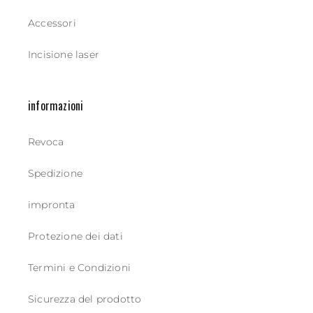
Accessori
Incisione laser
informazioni
Revoca
Spedizione
impronta
Protezione dei dati
Termini e Condizioni
Sicurezza del prodotto