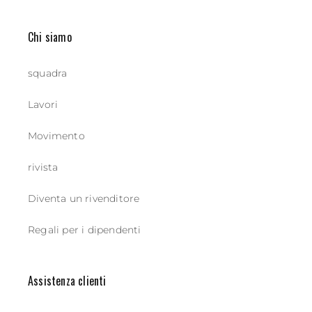
Chi siamo
squadra
Lavori
Movimento
rivista
Diventa un rivenditore
Regali per i dipendenti
Assistenza clienti