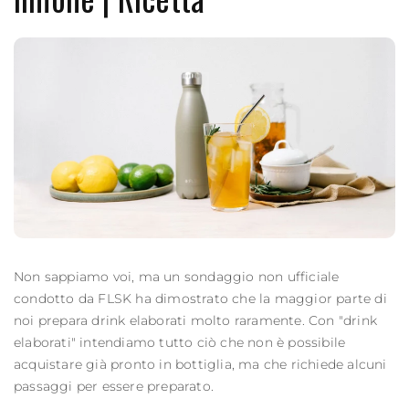
Non sappiamo voi, ma un sondaggio non ufficiale
condotto da FLSK ha dimostrato che la maggior parte di
noi prepara drink elaborati molto raramente. Con "drink
elaborati" intendiamo tutto ciò che non è possibile
acquistare già pronto in bottiglia, ma che richiede alcuni
passaggi per essere preparato.