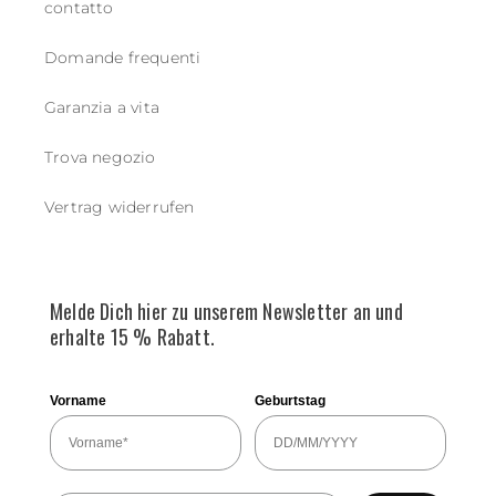
contatto
Domande frequenti
Garanzia a vita
Trova negozio
Vertrag widerrufen
Melde Dich hier zu unserem Newsletter an und
erhalte 15 % Rabatt.
Vorname
Geburtstag