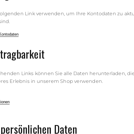
folgenden Link verwenden, um Ihre Kontodaten zu aktu
sind.
 Kontodaten
tragbarkeit
henden Links können Sie alle Daten herunterladen, die
eres Erlebnis in unserem Shop verwenden.
tionen
 persönlichen Daten