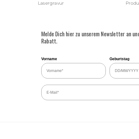
Lasergravur
Produ
Melde Dich hier zu unserem Newsletter an un
Rabatt.
Vorname
Geburtstag