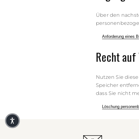
Über den nachste
personenbezogene
Anforderung eines B
Recht auf
Nutzen Sie diese
Speicher entfern
dass Sie nicht m
Löschung personenb