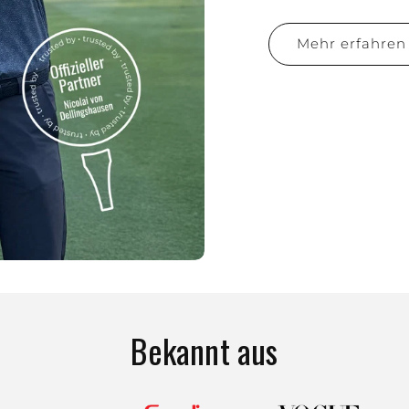
Mehr erfahren
Bekannt aus