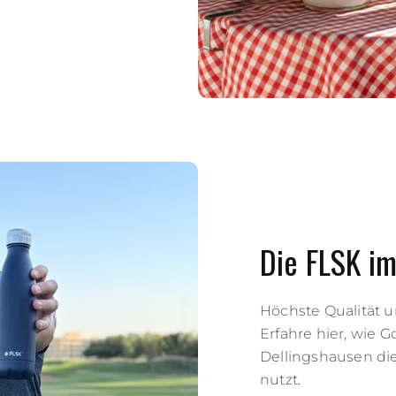
Die FLSK im
Höchste Qualität u
Erfahre hier, wie Go
Dellingshausen die
nutzt.