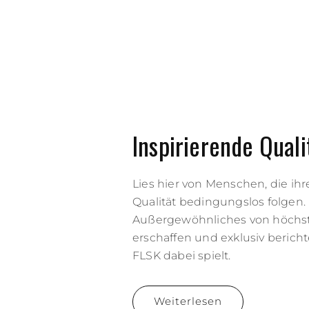
Inspirierende Quali
Lies hier von Menschen, die ih
Qualität bedingungslos folgen. 
Außergewöhnliches von höchs
erschaffen und exklusiv bericht
FLSK dabei spielt.
Weiterlesen