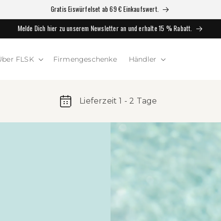
Gratis Eiswürfelset ab 69 € Einkaufswert.
Melde Dich hier zu unserem Newsletter an und erhalte 15 % Rabatt.
Über FLSK
Firmengeschenke
Händler
Lieferzeit 1 - 2 Tage