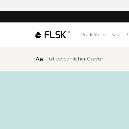
Produkte
Sale
mit persönlicher Gravur