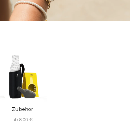
Zubehör
ab 8,00 €