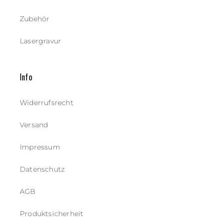
Zubehör
Lasergravur
Info
Widerrufsrecht
Versand
Impressum
Datenschutz
AGB
Produktsicherheit