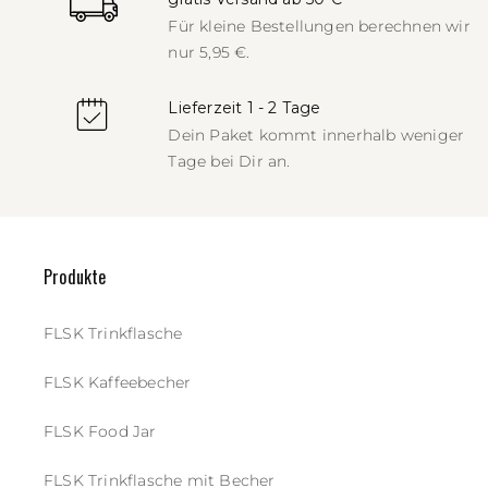
Für kleine Bestellungen berechnen
wir
nur 5,95 €.
Lieferzeit 1 - 2 Tage
Dein Paket kommt innerhalb weniger
Tage bei Dir an.
Produkte
FLSK Trinkflasche
FLSK Kaffeebecher
FLSK Food Jar
FLSK Trinkflasche mit Becher