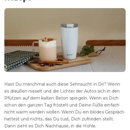
Hast Du manchmal auch diese Sehnsucht in Dir? Wenn
es draußen nieselt und die Lichter der Autos sich in den
Pfützen auf dem kalten Beton spiegeln. Wenn es Dich
schon den ganzen Tag fröstelt und Deine Füße einfach
nicht warm werden wollen. Wenn Du ein blödes Gespräch
hattest und nichts, das Du tust, Dich zufrieden stellt.
Dann zieht es Dich Nachhause, in die Höhle.