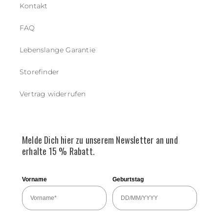
Kontakt
FAQ
Lebenslange Garantie
Storefinder
Vertrag widerrufen
Melde Dich hier zu unserem Newsletter an und
erhalte 15 % Rabatt.
Vorname
Geburtstag