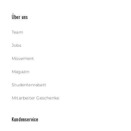
Über uns
Team
Jobs
Movement
Magazin
Studentenrabatt
Mitarbeiter Geschenke
Kundenservice