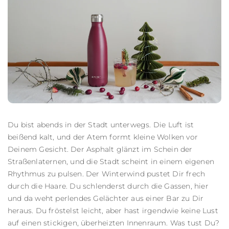
Du bist abends in der Stadt unterwegs. Die Luft ist
beißend kalt, und der Atem formt kleine Wolken vor
Deinem Gesicht. Der Asphalt glänzt im Schein der
Straßenlaternen, und die Stadt scheint in einem eigenen
Rhythmus zu pulsen. Der Winterwind pustet Dir frech
durch die Haare. Du schlenderst durch die Gassen, hier
und da weht perlendes Gelächter aus einer Bar zu Dir
heraus. Du fröstelst leicht, aber hast irgendwie keine Lust
auf einen stickigen, überheizten Innenraum. Was tust Du?