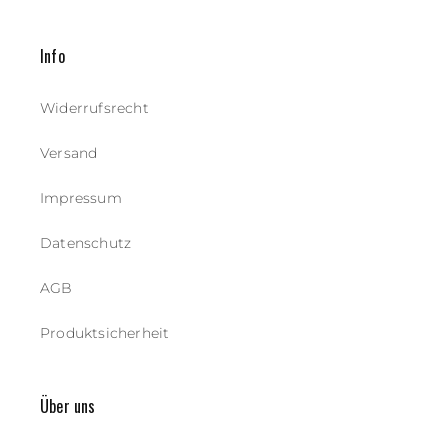
Info
Widerrufsrecht
Versand
Impressum
Datenschutz
AGB
Produktsicherheit
Über uns