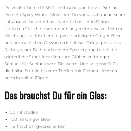
Du zückst Deine FLSK Trinkflasche und freust Dich an
Deinem Spicy Winter Mule, den Du vorausschauend schon
zuhause vorbereitet hast. Natürlich ist er in Deiner
isolierten Flasche immer noch angenehm warm. Mit der
Mischung aus frischem Ingwer, spritzigem Ginger Beer
und aromatischen Gewürzen ist dieser Drink genau das
Richtige, um Dich nach einem Spaziergang durch die
winterliche Stadt innerlich zum Glühen zu bringen.
Schluck für Schluck wird Dir warm. Und so genießt Du
die halbe Stunde bis zum Treffen mit Deinen Liebsten
noch in vollen Zügen.
Das brauchst Du für ein Glas:
50 ml Wodka
100 ml Ginger Beer
1-2 frische Ingwerscheiben