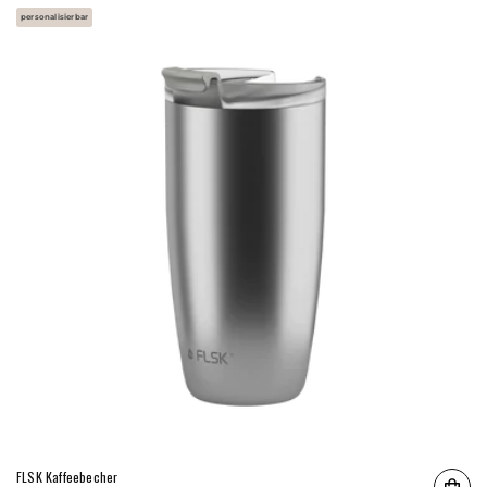
personalisierbar
FLSK Kaffeebecher