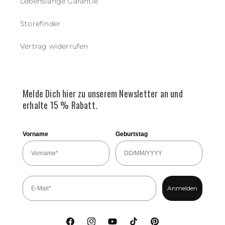
Lebenslange Garantie
Storefinder
Vertrag widerrufen
Melde Dich hier zu unserem Newsletter an und
erhalte 15 % Rabatt.
Vorname
Geburtstag
Anmelden