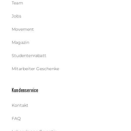
Team
Jobs
Movement
Magazin
Studentenrabatt
Mitarbeiter Geschenke
Kundenservice
Kontakt
FAQ