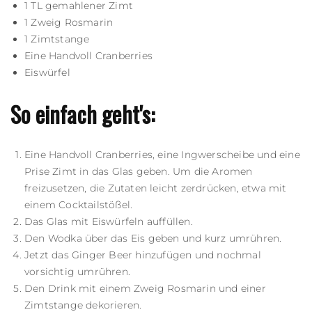
1 TL gemahlener Zimt
1 Zweig Rosmarin
1 Zimtstange
Eine Handvoll Cranberries
Eiswürfel
So einfach geht's:
Eine Handvoll Cranberries, eine Ingwerscheibe und eine
Prise Zimt in das Glas geben. Um die Aromen
freizusetzen, die Zutaten leicht zerdrücken, etwa mit
einem Cocktailstößel.
Das Glas mit Eiswürfeln auffüllen.
Den Wodka über das Eis geben und kurz umrühren.
Jetzt das Ginger Beer hinzufügen und nochmal
vorsichtig umrühren.
Den Drink mit einem Zweig Rosmarin und einer
Zimtstange dekorieren.