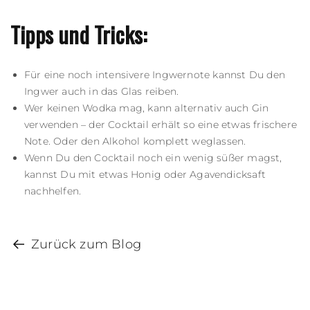
Tipps und Tricks:
Für eine noch intensivere Ingwernote kannst Du den
Ingwer auch in das Glas reiben.
Wer keinen Wodka mag, kann alternativ auch Gin
verwenden – der Cocktail erhält so eine etwas frischere
Note. Oder den Alkohol komplett weglassen.
Wenn Du den Cocktail noch ein wenig süßer magst,
kannst Du mit etwas Honig oder Agavendicksaft
nachhelfen.
Zurück zum Blog