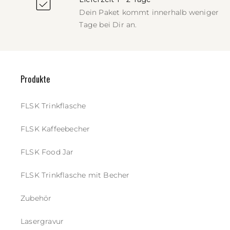
Dein Paket kommt innerhalb weniger
Tage bei Dir an.
Produkte
FLSK Trinkflasche
FLSK Kaffeebecher
FLSK Food Jar
FLSK Trinkflasche mit Becher
Zubehör
Lasergravur