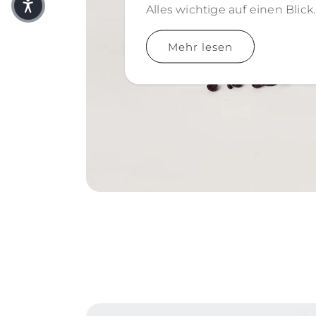
Alles wichtige auf einen Blick.
Mehr lesen